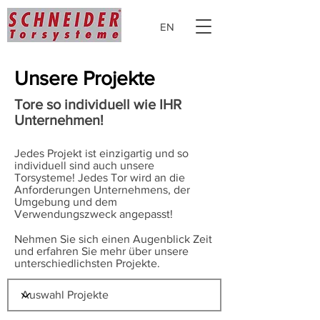
EN
Unsere Projekte
Tore so individuell wie IHR
Unternehmen!
Jedes Projekt ist einzigartig und so
individuell sind auch unsere
Torsysteme! Jedes Tor wird an die
Anforderungen Unternehmens, der
Umgebung und dem
Verwendungszweck angepasst!
Nehmen Sie sich einen Augenblick Zeit
und erfahren Sie mehr über unsere
unterschiedlichsten Projekte.