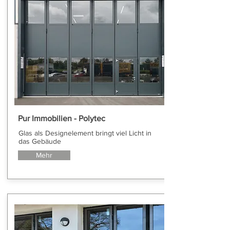
Pur Immobilien - Polytec
Glas als Designelement bringt viel Licht in
das Gebäude
Mehr