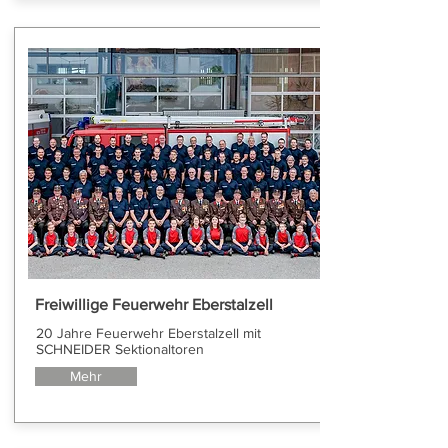
Freiwillige Feuerwehr Eberstalzell
20 Jahre Feuerwehr Eberstalzell mit
SCHNEIDER Sektionaltoren
Mehr