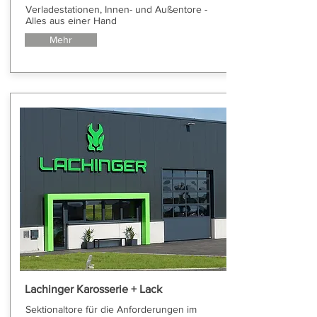
Verladestationen, Innen- und Außentore -
Alles aus einer Hand
Mehr
Lachinger Karosserie + Lack
Sektionaltore für die Anforderungen im