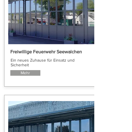
Freiwillige Feuerwehr Seewalchen
Ein neues Zuhause für Einsatz und
Sicherheit
Mehr