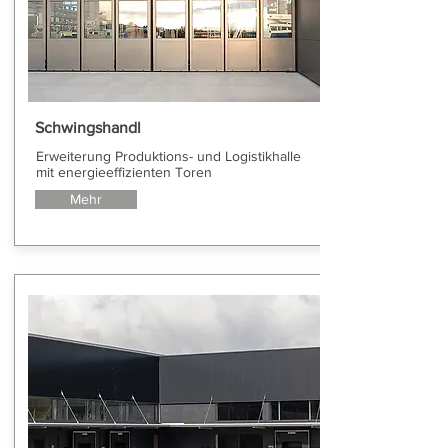
Schwingshandl
Erweiterung Produktions- und Logistikhalle
mit energieeffizienten Toren
Mehr