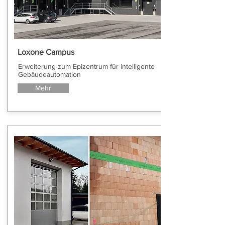
Loxone Campus
Erweiterung zum Epizentrum für intelligente
Gebäudeautomation
Mehr