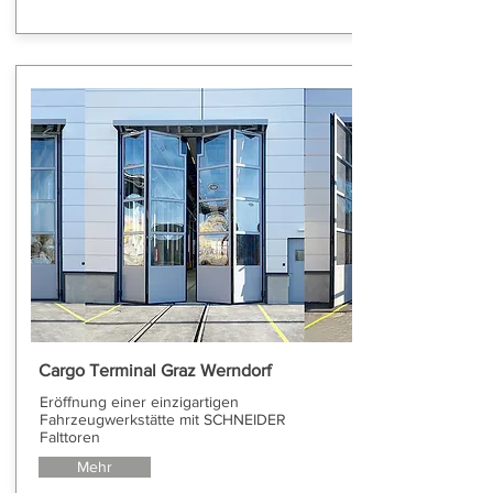
Cargo Terminal Graz Werndorf
Eröffnung einer einzigartigen
Fahrzeugwerkstätte mit SCHNEIDER
Falttoren
Mehr