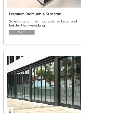
Premium Biomuehle St Martin
Schaffung von mehr Kapazität im Lager und
bei der Heckverladung
Mehr