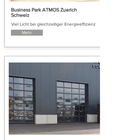
Business Park ATMOS Zuerich
Schweiz
Viel Licht bei gleichzeitiger Energieeffizienz
Mehr