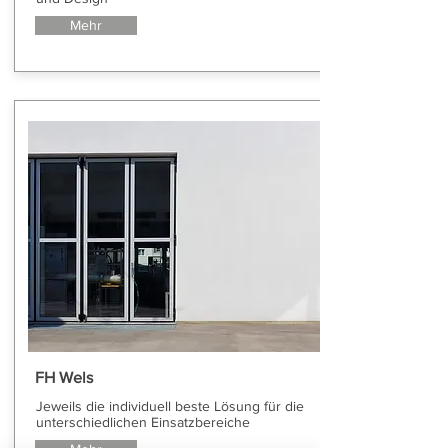
Mehr
FH Wels
Jeweils die individuell beste Lösung für die
unterschiedlichen Einsatzbereiche