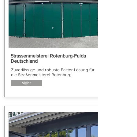
Strassenmeisterei Rotenburg-Fulda
Deutschland
Zuverlässige und robuste Falttor-Lösung für
die Straßenmeisterei Rotenburg
Mehr