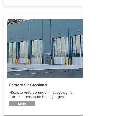
Falttore für Grönland
Höchste Anforderungen – ausgelegt für
extreme klimatische Bedingungen!
Mehr