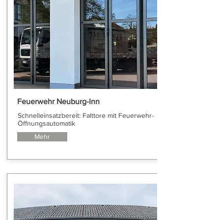
Feuerwehr Neuburg-Inn
Schnelleinsatzbereit: Falttore mit Feuerwehr-
Öffnungsautomatik
Mehr