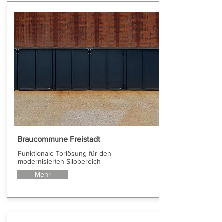
Braucommune Freistadt
Funktionale Torlösung für den
modernisierten Silobereich
Mehr