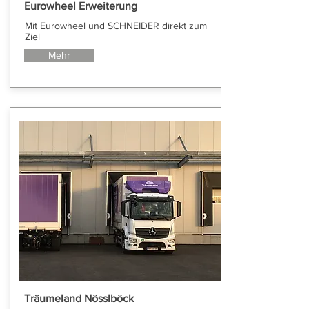
Eurowheel Erweiterung
Mit Eurowheel und SCHNEIDER direkt zum
Ziel
Mehr
Träumeland Nösslböck