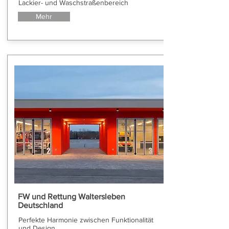
Lackier- und Waschstraßenbereich
Mehr
FW und Rettung Waltersleben
Deutschland
Perfekte Harmonie zwischen Funktionalität
und Design