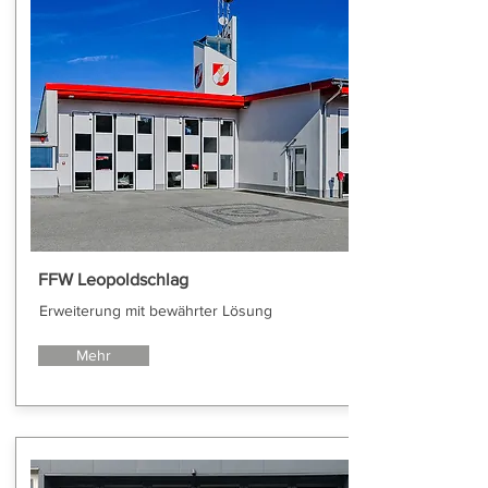
FFW Leopoldschlag
Erweiterung mit bewährter Lösung
Mehr