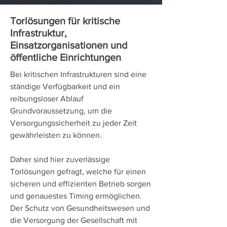
Torlösungen für kritische
Infrastruktur,
Einsatzorganisationen und
öffentliche Einrichtungen
Bei kritischen Infrastrukturen sind eine
ständige Verfügbarkeit und ein
reibungsloser Ablauf
Grundvoraussetzung, um die
Versorgungssicherheit zu jeder Zeit
gewährleisten zu können.
Daher sind hier zuverlässige
Torlösungen gefragt, welche für einen
sicheren und effizienten Betrieb sorgen
und genauestes Timing ermöglichen.
Der Schutz von Gesundheitswesen und
die Versorgung der Gesellschaft mit