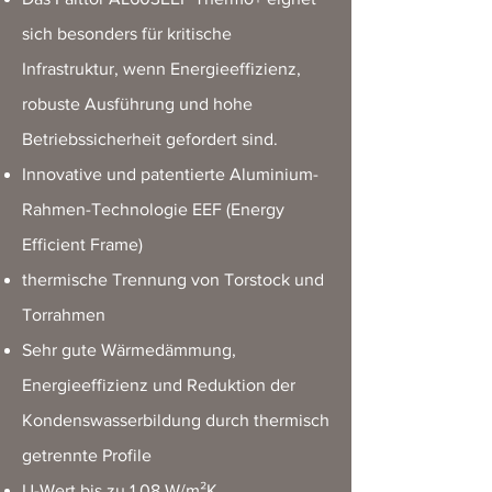
sich besonders für kritische
Infrastruktur, wenn Energieeffizienz,
robuste Ausführung und hohe
Betriebssicherheit gefordert sind.
Innovative und patentierte Aluminium-
Rahmen-Technologie EEF (Energy
Efficient Frame)
thermische Trennung von Torstock und
Torrahmen
Sehr gute Wärmedämmung,
Energieeffizienz und Reduktion der
Kondenswasserbildung durch thermisch
getrennte Profile
U-Wert bis zu 1,08 W/m²K