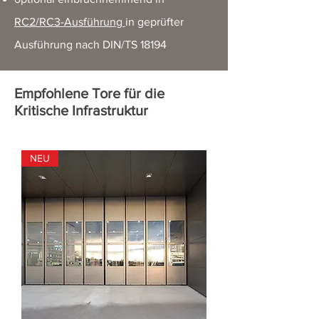
RC2/RC3-Ausführung
in geprüfter
Ausführung nach DIN/TS 18194
Empfohlene Tore für die
Kritische Infrastruktur
NEU