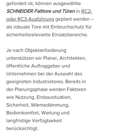
gefordert ist, können ausgewählte
SCHNEIDER Falttore und Türen
in
RC2-
oder RC3-Ausführung
geplant werden –
als robuste Tore mit Einbruchschutz für
sicherheitsrelevante Einsatzbereiche.
Je nach Objektanforderung
unterstützen wir Planer, Architekten,
öffentliche Auftraggeber und
Unternehmen bei der Auswahl des
geeigneten Industrietores. Bereits in
der Planungsphase werden Faktoren
wie Nutzung, Einbausituation,
Sicherheit, Wärmedämmung,
Bedienkomfort, Wartung und
langfristige Verfügbarkeit
berücksichtigt.