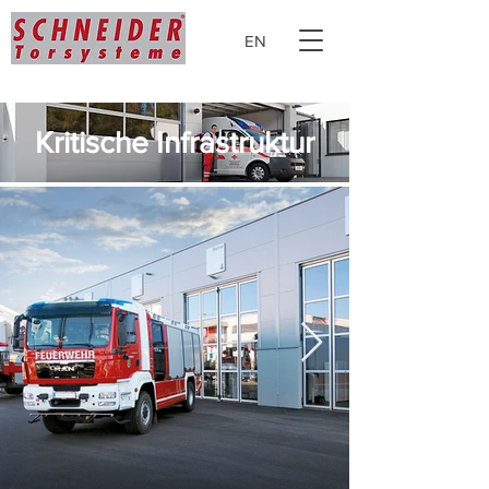
EN
Kritische Infrastruktur