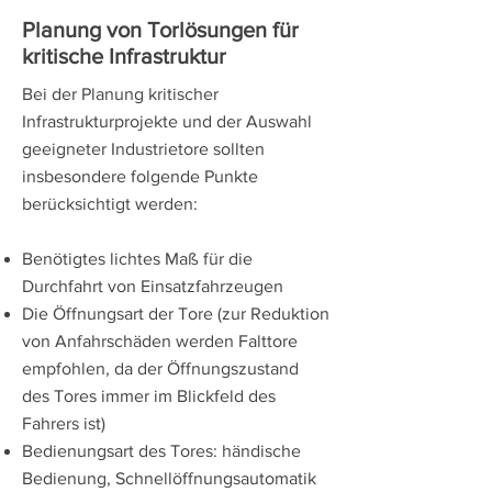
Planung von Torlösungen für
kritische Infrastruktur
Bei der Planung kritischer
Infrastrukturprojekte und der Auswahl
geeigneter Industrietore sollten
insbesondere folgende Punkte
berücksichtigt werden:
Benötigtes lichtes Maß für die
Durchfahrt von Einsatzfahrzeugen
Die Öffnungsart der Tore (zur Reduktion
von Anfahrschäden werden Falttore
empfohlen, da der Öffnungszustand
des Tores immer im Blickfeld des
Fahrers ist)
Bedienungsart des Tores: händische
Bedienung, Schnellöffnungsautomatik