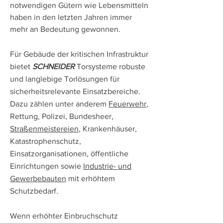
notwendigen Gütern wie Lebensmitteln
haben in den letzten Jahren immer
mehr an Bedeutung gewonnen.
Für Gebäude der kritischen Infrastruktur
bietet
SCHNEIDER
Torsysteme robuste
und langlebige Torlösungen für
sicherheitsrelevante Einsatzbereiche.
Dazu zählen unter anderem
Feuerwehr
,
Rettung, Polizei, Bundesheer,
Straßenmeistereien
, Krankenhäuser,
Katastrophenschutz,
Einsatzorganisationen, öffentliche
Einrichtungen sowie
Industrie- und
Gewerbebauten
mit erhöhtem
Schutzbedarf.
Wenn erhöhter Einbruchschutz