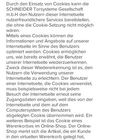
Durch den Einsatz von Cookies kann die
SCHNEIDER Torsysteme Gesellschaft
m.b.H den Nutzern dieser Internetseite
nutzerfreundlichere Services bereitstellen,
die ohne die Cookie-Setzung nicht möglich
wären.
Mittels eines Cookies können die
Informationen und Angebote auf unserer
Internetseite im Sinne des Benutzers
optimiert werden. Cookies ermöglichen
uns, wie bereits erwähnt, die Benutzer
unserer Internetseite wiederzuerkennen.
Zweck dieser Wiedererkennung ist es, den
Nutzern die Verwendung unserer
Internetseite zu erleichtern. Der Benutzer
einer Internetseite, die Cookies verwendet,
muss beispielsweise nicht bei jedem
Besuch der Internetseite erneut seine
Zugangsdaten eingeben, weil dies von der
Internetseite und dem auf dem
Computersystem des Benutzers
abgelegten Cookie übernommen wird. Ein
weiteres Beispiel ist das Cookie eines
Warenkorbes im Online-Shop. Der Online-
Shop merkt sich die Artikel, die ein Kunde
in den virtuellen Warenkorb gelegt hat,