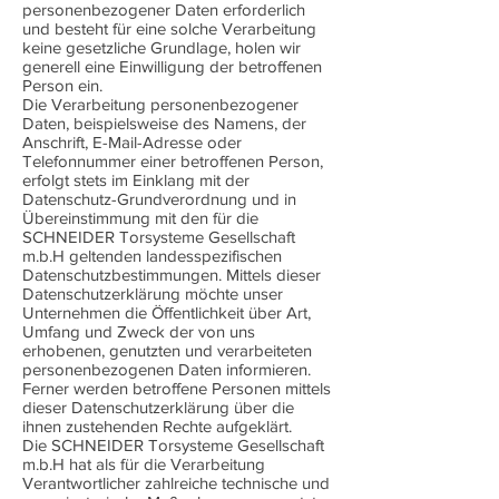
personenbezogener Daten erforderlich
und besteht für eine solche Verarbeitung
keine gesetzliche Grundlage, holen wir
generell eine Einwilligung der betroffenen
Person ein.
Die Verarbeitung personenbezogener
Daten, beispielsweise des Namens, der
Anschrift, E-Mail-Adresse oder
Telefonnummer einer betroffenen Person,
erfolgt stets im Einklang mit der
Datenschutz-Grundverordnung und in
Übereinstimmung mit den für die
SCHNEIDER Torsysteme Gesellschaft
m.b.H geltenden landesspezifischen
Datenschutzbestimmungen. Mittels dieser
Datenschutzerklärung möchte unser
Unternehmen die Öffentlichkeit über Art,
Umfang und Zweck der von uns
erhobenen, genutzten und verarbeiteten
personenbezogenen Daten informieren.
Ferner werden betroffene Personen mittels
dieser Datenschutzerklärung über die
ihnen zustehenden Rechte aufgeklärt.
Die SCHNEIDER Torsysteme Gesellschaft
m.b.H hat als für die Verarbeitung
Verantwortlicher zahlreiche technische und