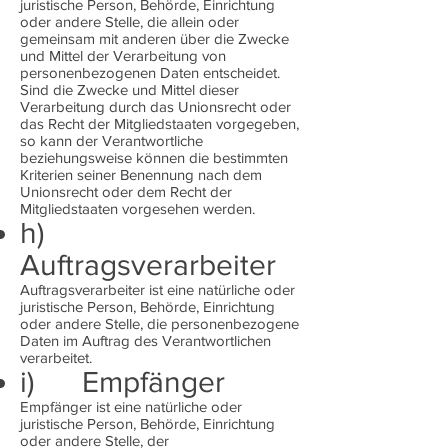
juristische Person, Behörde, Einrichtung
oder andere Stelle, die allein oder
gemeinsam mit anderen über die Zwecke
und Mittel der Verarbeitung von
personenbezogenen Daten entscheidet.
Sind die Zwecke und Mittel dieser
Verarbeitung durch das Unionsrecht oder
das Recht der Mitgliedstaaten vorgegeben,
so kann der Verantwortliche
beziehungsweise können die bestimmten
Kriterien seiner Benennung nach dem
Unionsrecht oder dem Recht der
Mitgliedstaaten vorgesehen werden.
h)
Auftragsverarbeiter
Auftragsverarbeiter ist eine natürliche oder
juristische Person, Behörde, Einrichtung
oder andere Stelle, die personenbezogene
Daten im Auftrag des Verantwortlichen
verarbeitet.
i) Empfänger
Empfänger ist eine natürliche oder
juristische Person, Behörde, Einrichtung
oder andere Stelle, der