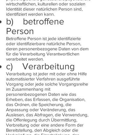
wirtschaftlichen, kulturellen oder sozialen
Identität dieser natürlichen Person sind,
identifiziert werden kann.
b) betroffene
Person
Betroffene Person ist jede identifizierte
oder identifizierbare natürliche Person,
deren personenbezogene Daten von dem
für die Verarbeitung Verantwortlichen
verarbeitet werden.
c) Verarbeitung
Verarbeitung ist jeder mit oder ohne Hilfe
automatisierter Verfahren ausgeführte
Vorgang oder jede solche Vorgangsreihe
im Zusammenhang mit
personenbezogenen Daten wie das
Erheben, das Erfassen, die Organisation,
das Ordnen, die Speicherung, die
Anpassung oder Veränderung, das
Auslesen, das Abfragen, die Verwendung,
die Offenlegung durch Übermittlung,
Verbreitung oder eine andere Form der
Bereitstellung, den Abgleich oder die