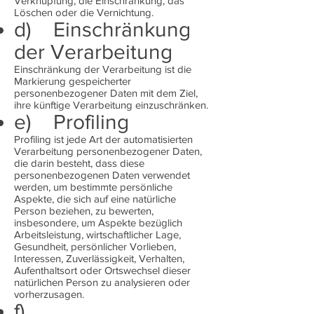
Verknüpfung, die Einschränkung, das
Löschen oder die Vernichtung.
d) Einschränkung
der Verarbeitung
Einschränkung der Verarbeitung ist die
Markierung gespeicherter
personenbezogener Daten mit dem Ziel,
ihre künftige Verarbeitung einzuschränken.
e) Profiling
Profiling ist jede Art der automatisierten
Verarbeitung personenbezogener Daten,
die darin besteht, dass diese
personenbezogenen Daten verwendet
werden, um bestimmte persönliche
Aspekte, die sich auf eine natürliche
Person beziehen, zu bewerten,
insbesondere, um Aspekte bezüglich
Arbeitsleistung, wirtschaftlicher Lage,
Gesundheit, persönlicher Vorlieben,
Interessen, Zuverlässigkeit, Verhalten,
Aufenthaltsort oder Ortswechsel dieser
natürlichen Person zu analysieren oder
vorherzusagen.
f)