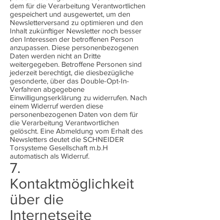
dem für die Verarbeitung Verantwortlichen
gespeichert und ausgewertet, um den
Newsletterversand zu optimieren und den
Inhalt zukünftiger Newsletter noch besser
den Interessen der betroffenen Person
anzupassen. Diese personenbezogenen
Daten werden nicht an Dritte
weitergegeben. Betroffene Personen sind
jederzeit berechtigt, die diesbezügliche
gesonderte, über das Double-Opt-In-
Verfahren abgegebene
Einwilligungserklärung zu widerrufen. Nach
einem Widerruf werden diese
personenbezogenen Daten von dem für
die Verarbeitung Verantwortlichen
gelöscht. Eine Abmeldung vom Erhalt des
Newsletters deutet die SCHNEIDER
Torsysteme Gesellschaft m.b.H
automatisch als Widerruf.
7.
Kontaktmöglichkeit
über die
Internetseite