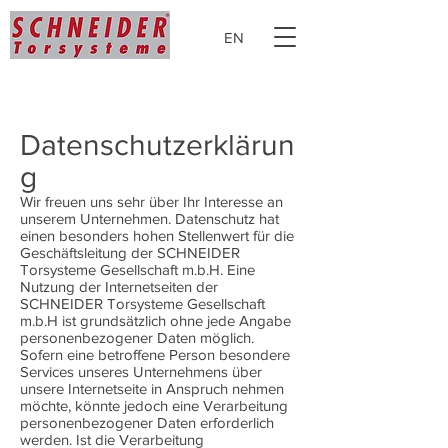
EN
Datenschutz
Datenschutzerklärun
g
Wir freuen uns sehr über Ihr Interesse an
unserem Unternehmen. Datenschutz hat
einen besonders hohen Stellenwert für die
Geschäftsleitung der SCHNEIDER
Torsysteme Gesellschaft m.b.H. Eine
Nutzung der Internetseiten der
SCHNEIDER Torsysteme Gesellschaft
m.b.H ist grundsätzlich ohne jede Angabe
personenbezogener Daten möglich.
Sofern eine betroffene Person besondere
Services unseres Unternehmens über
unsere Internetseite in Anspruch nehmen
möchte, könnte jedoch eine Verarbeitung
personenbezogener Daten erforderlich
werden. Ist die Verarbeitung