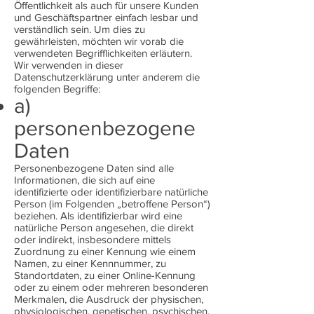
Öffentlichkeit als auch für unsere Kunden
und Geschäftspartner einfach lesbar und
verständlich sein. Um dies zu
gewährleisten, möchten wir vorab die
verwendeten Begrifflichkeiten erläutern.
Wir verwenden in dieser
Datenschutzerklärung unter anderem die
folgenden Begriffe:
a)
personenbezogene
Daten
Personenbezogene Daten sind alle
Informationen, die sich auf eine
identifizierte oder identifizierbare natürliche
Person (im Folgenden „betroffene Person“)
beziehen. Als identifizierbar wird eine
natürliche Person angesehen, die direkt
oder indirekt, insbesondere mittels
Zuordnung zu einer Kennung wie einem
Namen, zu einer Kennnummer, zu
Standortdaten, zu einer Online-Kennung
oder zu einem oder mehreren besonderen
Merkmalen, die Ausdruck der physischen,
physiologischen, genetischen, psychischen,