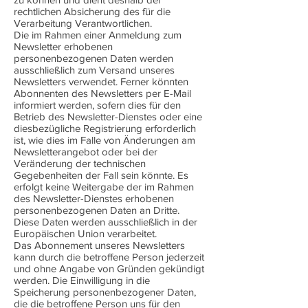
rechtlichen Absicherung des für die
Verarbeitung Verantwortlichen.
Die im Rahmen einer Anmeldung zum
Newsletter erhobenen
personenbezogenen Daten werden
ausschließlich zum Versand unseres
Newsletters verwendet. Ferner könnten
Abonnenten des Newsletters per E-Mail
informiert werden, sofern dies für den
Betrieb des Newsletter-Dienstes oder eine
diesbezügliche Registrierung erforderlich
ist, wie dies im Falle von Änderungen am
Newsletterangebot oder bei der
Veränderung der technischen
Gegebenheiten der Fall sein könnte. Es
erfolgt keine Weitergabe der im Rahmen
des Newsletter-Dienstes erhobenen
personenbezogenen Daten an Dritte.
Diese Daten werden ausschließlich in der
Europäischen Union verarbeitet.
Das Abonnement unseres Newsletters
kann durch die betroffene Person jederzeit
und ohne Angabe von Gründen gekündigt
werden. Die Einwilligung in die
Speicherung personenbezogener Daten,
die die betroffene Person uns für den