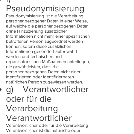
Pseudonymisierung
Pseudonymisierung ist die Verarbeitung
personenbezogener Daten in einer Weise,
auf welche die personenbezogenen Daten
ohne Hinzuziehung zusätzlicher
Informationen nicht mehr einer spezifischen
betroffenen Person zugeordnet werden
können, sofern diese zusätzlichen
Informationen gesondert aufbewahrt
werden und technischen und
organisatorischen Maßnahmen unterliegen,
die gewährleisten, dass die
personenbezogenen Daten nicht einer
identifizierten oder identifizierbaren
natürlichen Person zugewiesen werden.
g) Verantwortlicher
oder für die
Verarbeitung
Verantwortlicher
Verantwortlicher oder für die Verarbeitung
Verantwortlicher ist die natürliche oder