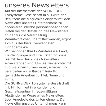
unseres Newsletters
Auf der Internetseite der SCHNEIDER
Torsysteme Gesellschaft m.b.H wird den
Benutzern die Möglichkeit eingeräumt, den
Newsletter unseres Unternehmens zu
abonnieren. Welche personenbezogenen
Daten bei der Bestellung des Newsletters
an den für die Verarbeitung
Verantwortlichen übermittelt werden, ergibt
sich aus der hierzu verwendeten
Eingabemaske.
Wir benötigen Ihre E-Mail-Adresse, Land,
Kundengruppe und Ihre Erklärung, dass
Sie mit dem Bezug des Newsletters
einverstanden sind. Um Sie zielgerichtet mit
Informationen zu versorgen, erheben und
verarbeiten wir außerdem freiwillig
gemachte Angaben zu Titel, Name und
Firma.
Die SCHNEIDER Torsysteme Gesellschaft
m.b.H informiert ihre Kunden und
Geschäftspartner in regelmäßigen
Abständen im Wege eines Newsletters
über Angebote des Unternehmens. Der
Newsletter unseres Unternehmens kann