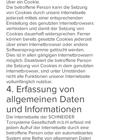
über ein Cookie.
Die betroffene Person kann die Setzung
von Cookies durch unsere Internetseite
jederzeit mittels einer entsprechenden
Einstellung des genutzten Internetbrowsers
verhindern und damit der Setzung von
Cookies dauerhaft widersprechen. Ferner
können bereits gesetzte Cookies jederzeit
über einen Internetbrowser oder andere
Softwareprogramme gelöscht werden.
Dies ist in allen gängigen Internetbrowsern
möglich. Deaktiviert die betroffene Person
die Setzung von Cookies in dem genutzten
Internetbrowser, sind unter Umständen
nicht alle Funktionen unserer Internetseite
vollumfänglich nutzbar.
4. Erfassung von
allgemeinen Daten
und Informationen
Die Internetseite der SCHNEIDER
Torsysteme Gesellschaft m.b.H erfasst mit
jedem Aufruf der Internetseite durch eine
betroffene Person oder ein automatisiertes
System eine Reihe von allgemeinen Daten