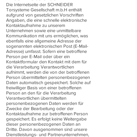
Die Internetseite der SCHNEIDER
Torsysteme Gesellschaft m.b.H enthält
aufgrund von gesetzlichen Vorschriften
Angaben, die eine schnelle elektronische
Kontaktaufnahme zu unserem
Unternehmen sowie eine unmittelbare
Kommunikation mit uns ermöglichen, was
ebenfalls eine allgemeine Adresse der
sogenannten elektronischen Post (E-Mail-
Adresse) umfasst. Sofern eine betroffene
Person per E-Mail oder über ein
Kontaktformular den Kontakt mit dem für
die Verarbeitung Verantwortlichen
aufnimmt, werden die von der betroffenen
Person übermittelten personenbezogenen
Daten automatisch gespeichert. Solche auf
freiwilliger Basis von einer betroffenen
Person an den für die Verarbeitung
Verantwortlichen übermittelten
personenbezogenen Daten werden für
Zwecke der Bearbeitung oder der
Kontaktaufnahme zur betroffenen Person
gespeichert. Es erfolgt keine Weitergabe
dieser personenbezogenen Daten an
Dritte. Davon ausgenommen sind unsere
Dienstleistungs- und Partnerunternehmen,