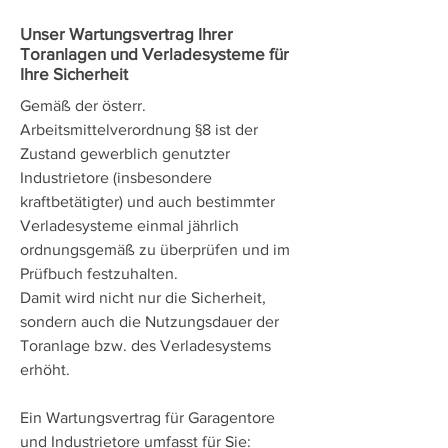
Unser Wartungsvertrag Ihrer
Toranlagen und Verladesysteme für
Ihre Sicherheit
Gemäß der österr.
Arbeitsmittelverordnung §8 ist der
Zustand gewerblich genutzter
Industrietore (insbesondere
kraftbetätigter) und auch bestimmter
Verladesysteme einmal jährlich
ordnungsgemäß zu überprüfen und im
Prüfbuch festzuhalten.
Damit wird nicht nur die Sicherheit,
sondern auch die Nutzungsdauer der
Toranlage bzw. des Verladesystems
erhöht.
Ein Wartungsvertrag für Garagentore
und Industrietore umfasst für Sie: