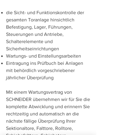
die Sicht- und Funktionskontrolle der
gesamten Toranlage hinsichtlich
Befestigung, Lager, Führungen,
Steuerungen und Antriebe,
Schalterelemente und
Sicherheitseinrichtungen
Wartungs- und Einstellungsarbeiten
Eintragung ins Prüfbuch bei Anlagen
mit behördlich vorgeschriebener
jährlicher Überprüfung
Mit einem Wartungsvertrag von
SCHNEIDER übernehmen wir für Sie die
komplette Abwicklung und erinnern Sie
rechtzeitig und automatisch an die
nächste fällige Überprüfung Ihrer
Sektionaltore, Falttore, Rolltore,