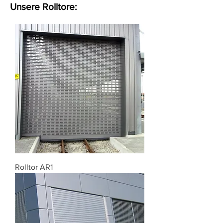
Unsere Rolltore:
Rolltor AR1