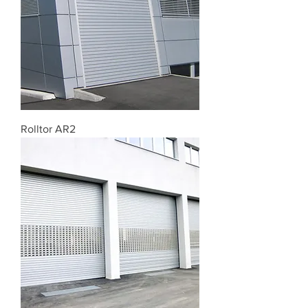
Rolltor AR2