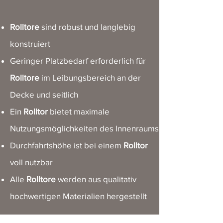
Rolltore
sind robust und langlebig
konstruiert
Geringer Platzbedarf erforderlich für
Rolltore
im Leibungsbereich an der
Decke und seitlich
Ein
Rolltor
bietet maximale
Nutzungsmöglichkeiten des Innenraums
Durchfahrtshöhe ist bei einem
Rolltor
voll nutzbar
Alle
Rolltore
werden aus qualitativ
hochwertigen Materialien hergestellt