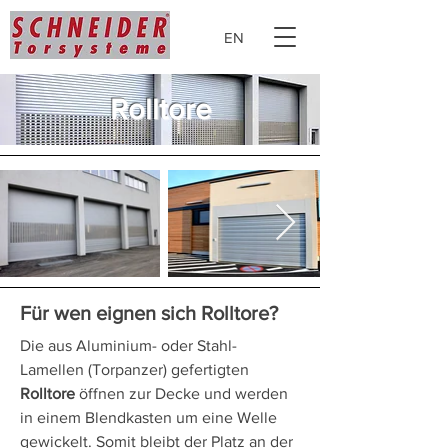
EN
Rolltore
Für wen eignen sich Rolltore?
Die aus Aluminium- oder Stahl-
Lamellen (Torpanzer) gefertigten
Rolltore
öffnen zur Decke und werden
in einem Blendkasten um eine Welle
gewickelt. Somit bleibt der Platz an der