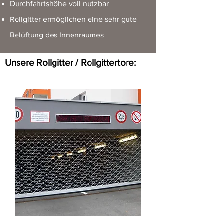
Durchfahrtshöhe voll nutzbar
Rollgitter ermöglichen eine sehr gute
Belüftung des Innenraumes
Unsere Rollgitter / Rollgittertore: