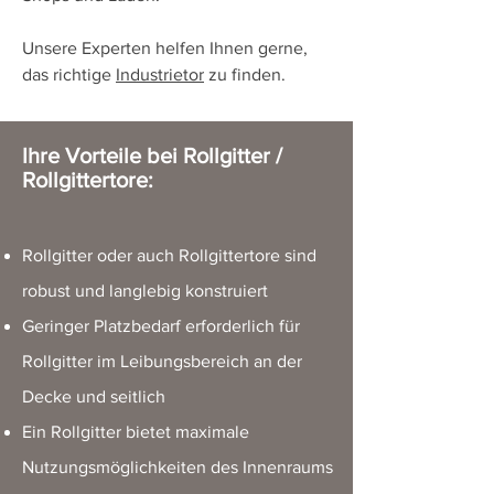
Unsere Experten helfen Ihnen gerne,
das richtige
Industrietor
zu finden.
Ihre Vorteile bei
Rollgitter /
Rollgittertore
:
Rollgitter oder auch Rollgittertore sind
robust und langlebig konstruiert
Geringer Platzbedarf erforderlich für
Rollgitter im Leibungsbereich an der
Decke und seitlich
Ein Rollgitter bietet maximale
Nutzungsmöglichkeiten des Innenraums