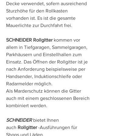
Decke verwendet, sofern ausreichend
Sturzhöhe für den Rollkasten
vorhanden ist. Es ist die gesamte
Mauerlichte zur Durchfahrt frei.
SCHNEIDER Rollgitter
kommen vor
allem in Tiefgaragen, Sammelgaragen,
Parkhäusern und Einstellhallen zum
Einsatz. Das Öffnen der Rollgitter ist je
nach Anforderung beispielsweise per
Handsender, Induktionschleife oder
Radarmelder möglich.
Als Marderschutz können die Gitter
auch mit einem geschlossenen Bereich
kombiniert werden.
SCHNEIDER
bietet Ihnen
auch
Rollgitter
-Ausführungen für
Shops und Läden.