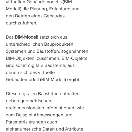
virtuellen Gebäudemodells (BIM-
Modell) die Planung, Errichtung und
den Betrieb eines Gebäudes
durchzuführen.
Das
BIM-Modell
setzt sich aus
unterschiedlichen Bauprodukten,
Systemen und Baustoffen, sogenannten
BIM-Objekten, zusammen. BIM-Objekte
sind somit digitale Bausteine, aus
denen sich das virtuelle
Gebäudemodell (BIM-Modell) ergibt.
Diese digitalen Bausteine enthalten
neben geometrischen,
dreidimensionalen Informationen, wie
zum Beispiel Abmessungen und
Parametrisierungen auch
alphanumerische Daten und Attribute.