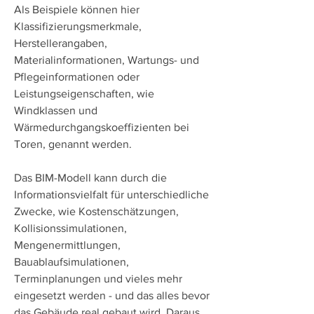
Als Beispiele können hier
Klassifizierungsmerkmale,
Herstellerangaben,
Materialinformationen, Wartungs- und
Pflegeinformationen oder
Leistungseigenschaften, wie
Windklassen und
Wärmedurchgangskoeffizienten bei
Toren, genannt werden.
Das BIM-Modell kann durch die
Informationsvielfalt für unterschiedliche
Zwecke, wie Kostenschätzungen,
Kollisionssimulationen,
Mengenermittlungen,
Bauablaufsimulationen,
Terminplanungen und vieles mehr
eingesetzt werden - und das alles bevor
das Gebäude real gebaut wird. Daraus