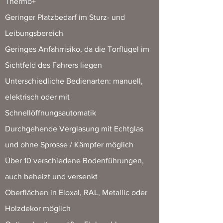
Thermo+
Geringer Platzbedarf im Sturz- und
Leibungsbereich
Geringes Anfahrrisiko, da die Torflügel im
Sichtfeld des Fahrers liegen
Unterschiedliche Bedienarten: manuell,
elektrisch oder mit
Schnellöffnungsautomatik
Durchgehende Verglasung mit Echtglas
und ohne Sprosse / Kämpfer möglich
Über 10 verschiedene Bodenführungen,
auch beheizt und versenkt
Oberflächen in Eloxal, RAL, Metallic oder
Holzdekor möglich