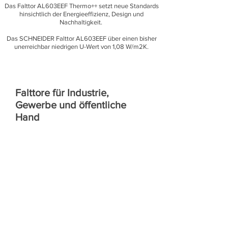
Das Falttor AL603EEF Thermo++ setzt neue Standards
hinsichtlich der Energieeffizienz, Design und
Nachhaltigkeit.
Das SCHNEIDER Falttor AL603EEF über einen bisher
unerreichbar niedrigen U-Wert von 1,08 W/m2K.
Falttore für Industrie,
Gewerbe und öffentliche
Hand