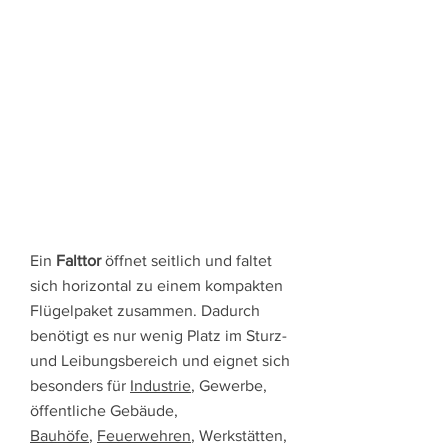
Ein
Falttor
öffnet seitlich und faltet
sich horizontal zu einem kompakten
Flügelpaket zusammen. Dadurch
benötigt es nur wenig Platz im Sturz-
und Leibungsbereich und eignet sich
besonders für
Industrie
, Gewerbe,
öffentliche Gebäude,
Bauhöfe
,
Feuerwehren
, Werkstätten,