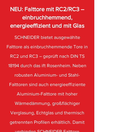
NEU: Falttore mit RC2/RC3 –
einbruchhemmend,
energieeffizient und mit Glas
SCHNEIDER bietet ausgewählte
Falttore als einbruchhemmende Tore in
RC2 und RC3 – geprüft nach DIN TS
18194 durch das ift Rosenheim. Neben
robusten Aluminium- und Stahl-
Falttoren sind auch energieeffiziente
Aluminium-Falttore mit hoher
Wärmedämmung, großflächiger
Verglasung, Echtglas und thermisch
getrennten Profilen erhältlich. Damit
verbinden SCHNEIDER Falttore