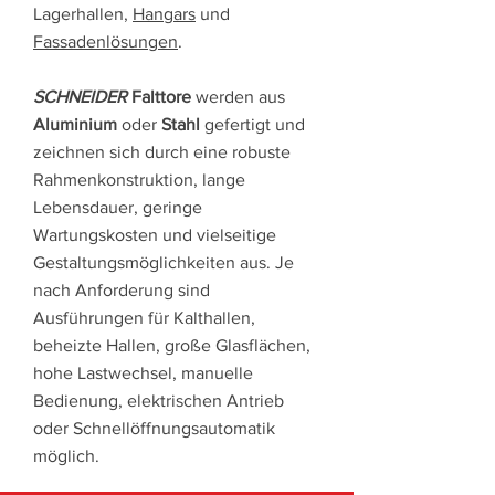
Lagerhallen,
Hangars
und
Fassadenlösungen
.
SCHNEIDER
Falttore
werden aus
Aluminium
oder
Stahl
gefertigt und
zeichnen sich durch eine robuste
Rahmenkonstruktion, lange
Lebensdauer, geringe
Wartungskosten und vielseitige
Gestaltungsmöglichkeiten aus. Je
nach Anforderung sind
Ausführungen für Kalthallen,
beheizte Hallen, große Glasflächen,
hohe Lastwechsel, manuelle
Bedienung, elektrischen Antrieb
oder Schnellöffnungsautomatik
möglich.