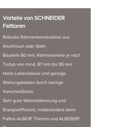
Vorteile von SCHNEIDER
Falttoren
Robuste Rahmenkonstruktion aus
Aluminium oder Stahl
Bautiefe 60 mm, Rahmenbreite je nach
Tortyp von mind. 87 mm bis 95 mm
Hohe Lebensdauer und geringe
Wartungskosten durch wenige
Verschleißteile
Sehr gute Wärmedämmung und
Energieeffizienz, insbesondere beim
Falttor AL603F Thermo und AL603EEF