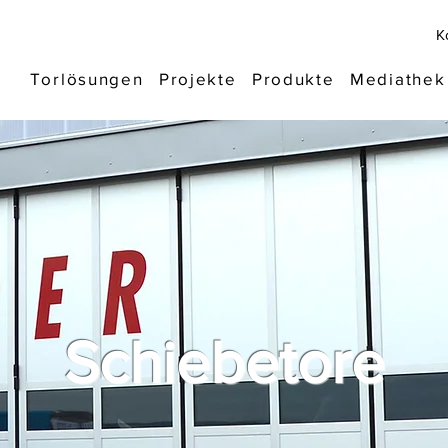
K
Torlösungen
Projekte
Produkte
Mediathek
Schiebetore