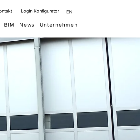
ontakt
Login Konfigurator
EN
BIM
News
Unternehmen