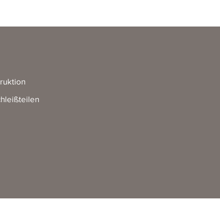
ruktion
hleißteilen