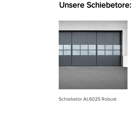
Unsere Schiebetore:
Schiebetor AL602S Robust