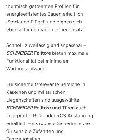
thermisch getrennten Profilen für
energieeffizientes Bauen erhältlich
(Stock
und
Flügel) und eignen sich
ebenso für den rauen Dauereinsatz.
Schnell, zuverlässig und anpassbar –
SCHNEIDER
Falttore
bieten maximale
Funktionalität bei minimalem
Wartungsaufwand.
Für sicherheitsrelevante Bereiche in
Kasernen und militärischen
Liegenschaften sind ausgewählte
SCHNEIDER
Falttore und Türen
auch
in
geprüfter RC2- oder RC3-Ausführung
erhältlich – als robuste Sicherheitstore
für sensible Zufahrten und
Fahrzeughallen.