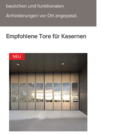
baulichen und funktionalen
Anforderungen vor Ort angepasst.
Empfohlene Tore für Kasernen
NEU