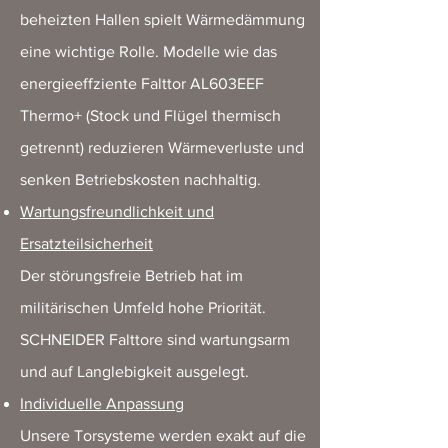
beheizten Hallen spielt Wärmedämmung
eine wichtige Rolle. Modelle wie das
energieeffziente Falttor AL603EEF
Thermo+ (Stock und Flügel thermisch
getrennt) reduzieren Wärmeverluste und
senken Betriebskosten nachhaltig.
Wartungsfreundlichkeit und
Ersatzteilsicherheit
Der störungsfreie Betrieb hat im
militärischen Umfeld hohe Priorität.
SCHNEIDER Falttore sind wartungsarm
und auf Langlebigkeit ausgelegt.
Individuelle Anpassung
Unsere Torsysteme werden exakt auf die