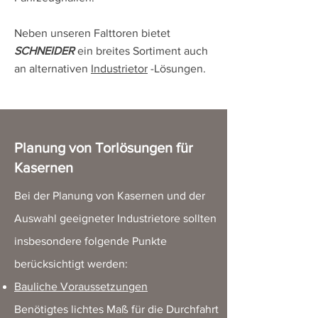
Neben unseren Falttoren bietet
SCHNEIDER
ein breites Sortiment auch
an alternativen
Industrietor
-Lösungen.
Planung von Torlösungen für
Kasernen
Bei der Planung von Kasernen und der
Auswahl geeigneter Industrietore sollten
insbesondere folgende Punkte
berücksichtigt werden:
Bauliche Voraussetzungen
Benötigtes lichtes Maß für die Durchfahrt