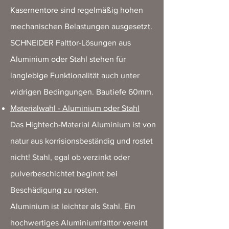
Kasernentore sind regelmäßig hohen
mechanischen Belastungen ausgesetzt.
SCHNEIDER Falttor-Lösungen aus
Aluminium oder Stahl stehen für
langlebige Funktionalität auch unter
widrigen Bedingungen. Bautiefe 60mm.
Materialwahl - Aluminium oder Stahl
Das Hightech-Material Aluminium ist von
natur aus korrisionsbeständig und rostet
nicht! Stahl, egal ob verzinkt oder
pulverbeschichtet beginnt bei
Beschädigung zu rosten.
Aluminium ist leichter als Stahl. Ein
hochwertiges Aluminiumfalttor vereint