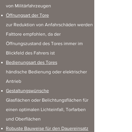
von Militärfahrzeugen
Öffnungsart der Tore
zur Reduktion von Anfahrschäden werden
Falttore
empfohlen, da der
Öffnungszustand des Tores immer im
Blickfeld des Fahrers ist
Bedienungsart des Tores
händische Bedienung oder elektrischer
Antrieb
Gestaltungswünsche
Glasflächen oder Belichtungsflächen für
einen optimalen Lichteinfall, Torfarben
und Oberflächen
Robuste Bauweise für den Dauereinsatz