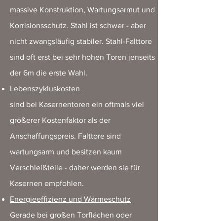
massive Konstruktion, Wartungsarmut und
Korrisionsschutz. Stahl ist schwer - aber
nicht zwangsläufig stabiler. Stahl-Falttore
sind oft erst bei sehr hohen Toren jenseits
der 6m die erste Wahl.
Lebenszykluskosten
sind bei Kasernentoren ein oftmals viel
größerer Kostenfaktor als der
Anschaffungspreis. Falttore sind
wartungsarm und besitzen kaum
Verschleißteile - daher werden sie für
Kasernen empfohlen.
Energieeffizienz und Wärmeschutz
Gerade bei großen Torflächen oder