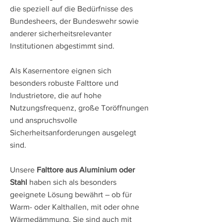
die speziell auf die Bedürfnisse des
Bundesheers, der Bundeswehr sowie
anderer sicherheitsrelevanter
Institutionen abgestimmt sind.
Als Kasernentore eignen sich
besonders robuste Falttore und
Industrietore, die auf hohe
Nutzungsfrequenz, große Toröffnungen
und anspruchsvolle
Sicherheitsanforderungen ausgelegt
sind.
Unsere
Falttore aus Aluminium oder
Stahl
haben sich als besonders
geeignete Lösung bewährt – ob für
Warm- oder Kalthallen, mit oder ohne
Wärmedämmung. Sie sind auch mit