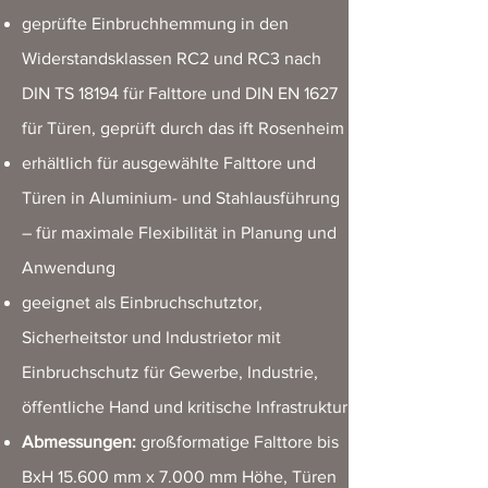
geprüfte Einbruchhemmung in den
Widerstandsklassen RC2 und RC3 nach
DIN TS 18194 für Falttore und DIN EN 1627
für Türen, geprüft durch das ift Rosenheim
erhältlich für ausgewählte Falttore und
Türen in Aluminium- und Stahlausführung
– für maximale Flexibilität in Planung und
Anwendung
geeignet als Einbruchschutztor,
Sicherheitstor und Industrietor mit
Einbruchschutz für Gewerbe, Industrie,
öffentliche Hand und kritische Infrastruktur
Abmessungen:
großformatige Falttore bis
BxH 15.600 mm x 7.000 mm Höhe, Türen