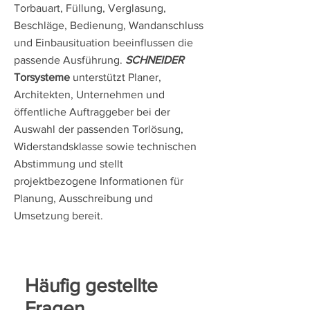
Torbauart, Füllung, Verglasung,
Beschläge, Bedienung, Wandanschluss
und Einbausituation beeinflussen die
passende Ausführung.
SCHNEIDER
Torsysteme
unterstützt Planer,
Architekten, Unternehmen und
öffentliche Auftraggeber bei der
Auswahl der passenden Torlösung,
Widerstandsklasse sowie technischen
Abstimmung und stellt
projektbezogene Informationen für
Planung, Ausschreibung und
Umsetzung bereit.
Häufig gestellte
Fragen