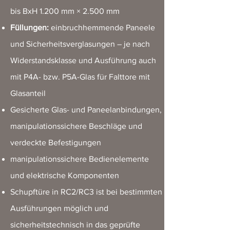
bis BxH 1.200 mm × 2.500 mm
Füllungen:
einbruchhemmende Paneele
und Sicherheitsverglasungen – je nach
Widerstandsklasse und Ausführung auch
mit P4A- bzw. P5A-Glas für Falttore mit
Glasanteil
Gesicherte Glas- und Paneelanbindungen,
manipulationssichere Beschläge und
verdeckte Befestigungen
manipulationssichere Bedienelemente
und elektrische Komponenten
Schupftüre in RC2/RC3 ist bei bestimmten
Ausführungen möglich und
sicherheitstechnisch in das geprüfte