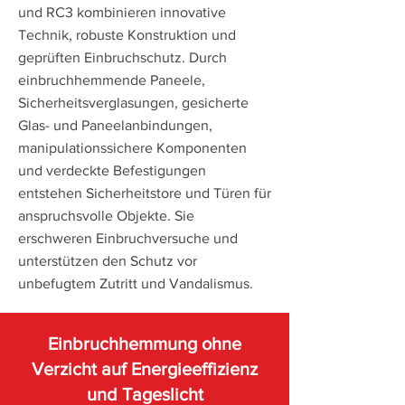
und RC3 kombinieren innovative
Technik, robuste Konstruktion und
geprüften Einbruchschutz. Durch
einbruchhemmende Paneele,
Sicherheitsverglasungen, gesicherte
Glas- und Paneelanbindungen,
manipulationssichere Komponenten
und verdeckte Befestigungen
entstehen Sicherheitstore und Türen für
anspruchsvolle Objekte. Sie
erschweren Einbruchversuche und
unterstützen den Schutz vor
unbefugtem Zutritt und Vandalismus.​
Einbruchhemmung ohne
Verzicht auf Energieeffizienz
und Tageslicht