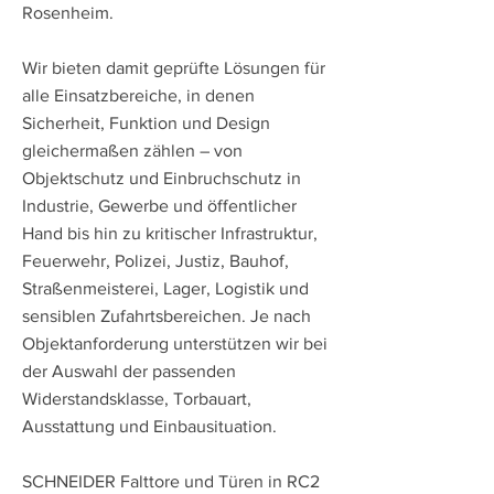
Rosenheim.
Wir bieten damit geprüfte Lösungen für
alle Einsatzbereiche, in denen
Sicherheit, Funktion und Design
gleichermaßen zählen – von
Objektschutz und Einbruchschutz in
Industrie, Gewerbe und öffentlicher
Hand bis hin zu kritischer Infrastruktur,
Feuerwehr, Polizei, Justiz, Bauhof,
Straßenmeisterei, Lager, Logistik und
sensiblen Zufahrtsbereichen. Je nach
Objektanforderung unterstützen wir bei
der Auswahl der passenden
Widerstandsklasse, Torbauart,
Ausstattung und Einbausituation.
SCHNEIDER Falttore und Türen in RC2