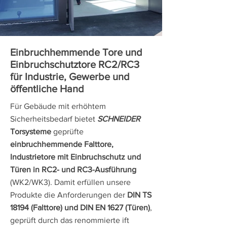
Einbruchhemmende Tore und
Einbruchschutztore RC2/RC3
für Industrie, Gewerbe und
öffentliche Hand
Für Gebäude mit erhöhtem
Sicherheitsbedarf bietet
SCHNEIDER
Torsysteme
geprüfte
einbruchhemmende Falttore,
Industrietore mit Einbruchschutz und
Türen in RC2- und RC3-Ausführung
(WK2/WK3). Damit erfüllen unsere
Produkte die Anforderungen der
DIN TS
18194 (Falttore) und DIN EN 1627 (Türen)
,
geprüft durch das renommierte ift