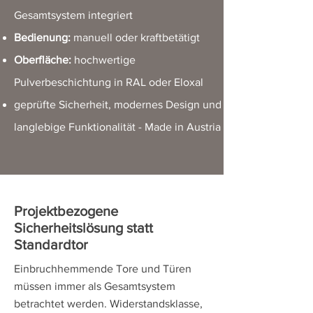
Gesamtsystem integriert
Bedienung:
manuell oder kraftbetätigt
Oberfläche:
hochwertige
Pulverbeschichtung in RAL oder Eloxal
geprüfte Sicherheit, modernes Design und
langlebige Funktionalität - Made in Austria
Projektbezogene
Sicherheitslösung statt
Standardtor
Einbruchhemmende Tore und Türen
müssen immer als Gesamtsystem
betrachtet werden. Widerstandsklasse,