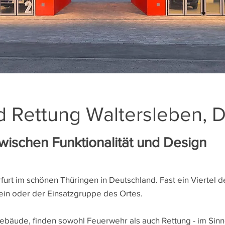
 Rettung Waltersleben, 
wischen Funktionalität und Design
Erfurt im schönen Thüringen in Deutschland. Fast ein Viertel
ein oder der Einsatzgruppe des Ortes.
äude, finden sowohl Feuerwehr als auch Rettung - im Sinne 