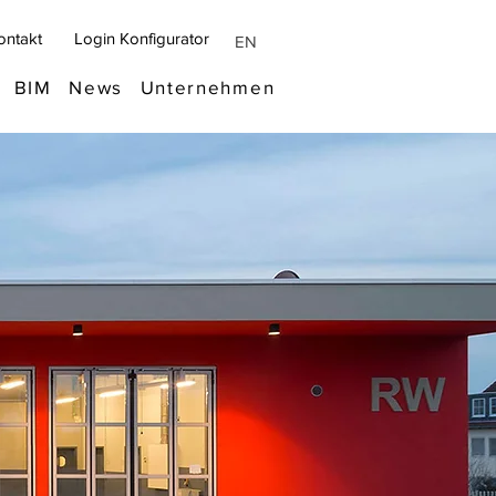
ontakt
Login Konfigurator
EN
BIM
News
Unternehmen