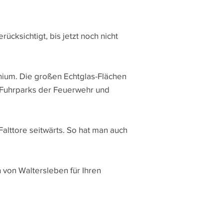
cksichtigt, bis jetzt noch nicht
ium. Die großen Echtglas-Flächen
s Fuhrparks der Feuerwehr und
alttore seitwärts. So hat man auch
 von Waltersleben für Ihren