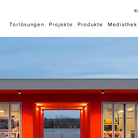
K
Torlösungen
Projekte
Produkte
Mediathek