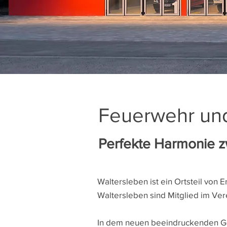
Feuerwehr und
Perfekte Harmonie z
Waltersleben ist ein Ortsteil von 
Waltersleben sind Mitglied im Ver
In dem neuen beeindruckenden Geb