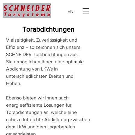
EN
Torabdichtungen
Vielseitigkeit, Zuverlässigkeit und
Effizienz – so zeichnen sich unsere
SCHNEIDER Torabdichtungen aus.
Sie ermöglichen Ihnen eine optimale
Abdichtung von LKWs in
unterschiedlichsten Breiten und
Höhen.
Ebenso bieten wir Ihnen auch
energieeffiziente Lösungen für
Torabdichtungen an, welche eine
nahezu luftdichte Abdichtung zwischen
dem LKW und dem Lagerbereich
gewährleisten.