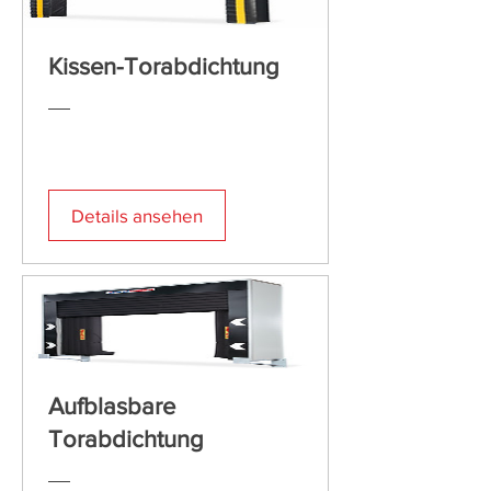
Kissen-Torabdichtung
Details ansehen
Aufblasbare
Torabdichtung