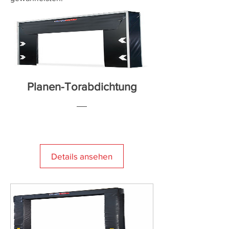
Planen-Torabdichtung
Details ansehen