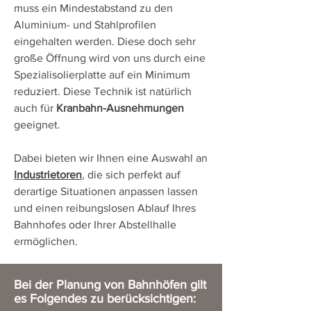
muss ein Mindestabstand zu den
Aluminium- und Stahlprofilen
eingehalten werden. Diese doch sehr
große Öffnung wird von uns durch eine
Spezialisolierplatte auf ein Minimum
reduziert. Diese Technik ist natürlich
auch für
Kranbahn-Ausnehmungen
geeignet.
Dabei bieten wir Ihnen eine Auswahl an
Industrietoren
, die sich perfekt auf
derartige Situationen anpassen lassen
und einen reibungslosen Ablauf Ihres
Bahnhofes oder Ihrer Abstellhalle
ermöglichen.
Bei der Planung von Bahnhöfen gilt
es Folgendes zu berücksichtigen: