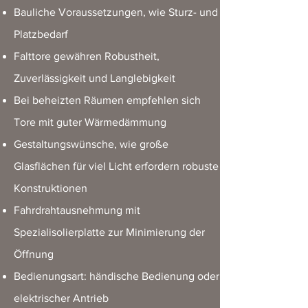
Bauliche Voraussetzungen, wie Sturz- und
Platzbedarf
Falttore gewähren Robustheit,
Zuverlässigkeit und Langlebigkeit
Bei beheizten Räumen empfehlen sich
Tore mit guter Wärmedämmung
Gestaltungswünsche, wie große
Glasflächen für viel Licht erfordern robuste
Konstruktionen
Fahrdrahtausnehmung mit
Spezialisolierplatte zur Minimierung der
Öffnung
Bedienungsart: händische Bedienung oder
elektrischer Antrieb