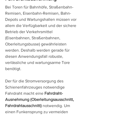
Bei Toren für Bahnhöfe, Straßenbahn-
Remisen, Eisenbahn-Remisen, Bahn-
Depots und Wartungshallen müssen vor
allem die Verfügbarkeit und der sichere
Betrieb der Verkehrsmittel
(Eisenbahnen, Straßenbahnen,
Oberleitungsbusse) gewährleisten
werden. Deshalb werden gerade für
diesen Anwendungsfall robuste,
verlässliche und wartungsarme Tore
benötigt.
Der für die Stromversorgung des
Schienenfahrzeuges notwendige
Fahrdraht macht eine
Fahrdraht-
Ausnehmung (Oberleitungsausschnitt,
Fahrdrahtausschnitt)
notwendig. Um
einen Funkensprung zu vermeiden