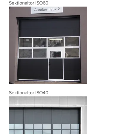
Sektionaltor ISO60
Sektionaltor ISO40