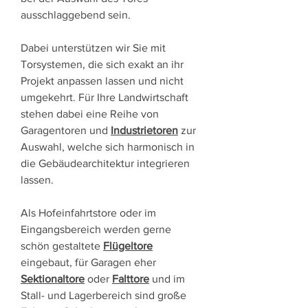
ausschlaggebend sein.
Dabei unterstützen wir Sie mit
Torsystemen, die sich exakt an ihr
Projekt anpassen lassen und nicht
umgekehrt. Für Ihre Landwirtschaft
stehen dabei eine Reihe von
Garagentoren und
Industrietoren
zur
Auswahl, welche sich harmonisch in
die Gebäudearchitektur integrieren
lassen.
Als Hofeinfahrtstore oder im
Eingangsbereich werden gerne
schön gestaltete
Flügeltore
eingebaut, für Garagen eher
Sektionaltore
oder
Falttore
und im
Stall- und Lagerbereich sind große