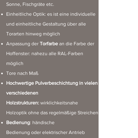
Sonne, Fischgräte etc.
Einheitliche Optik: es ist eine individuelle
und einheitliche Gestaltung über alle
Torarten hinweg möglich
Anpassung der
Torfarbe
an die Farbe der
Hoffenster: nahezu alle RAL-Farben
möglich
Tore nach Maß
Hochwertige Pulverbeschichtung in vielen
verschiedenen
Holzstrukturen:
wirklichkeitsnahe
Holzoptik ohne das regelmäßige Streichen
Bedienung
: händische
Bedienung oder elektrischer Antrieb