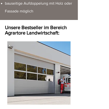
bauseitige Aufdoppelung mit Holz oder
Fassade möglich
Unsere Bestseller im Bereich
Agrartore Landwirtschaft
: