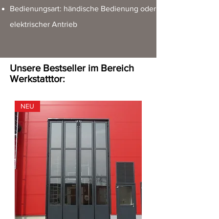
Bedienungsart: händische Bedienung oder
elektrischer Antrieb
Unsere Bestseller im Bereich
Werkstatttor
:
NEU