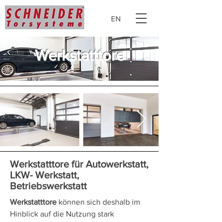
EN
Werkstatttore
Werkstatttore für Autowerkstatt,
LKW- Werkstatt,
Betriebswerkstatt
Werkstatttore
können sich deshalb im
Hinblick auf die Nutzung stark