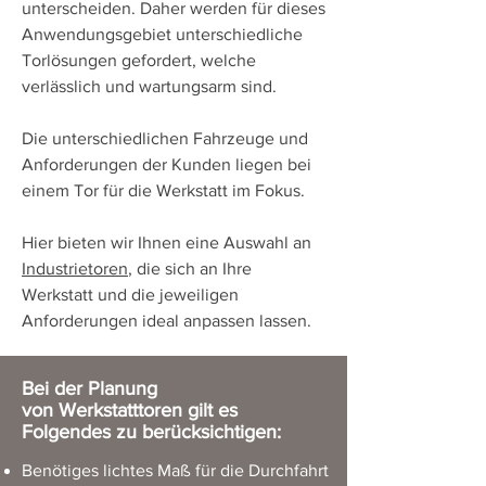
unterscheiden. Daher werden für dieses
Anwendungsgebiet unterschiedliche
Torlösungen gefordert, welche
verlässlich und wartungsarm sind.
Die unterschiedlichen Fahrzeuge und
Anforderungen der Kunden liegen bei
einem Tor für die Werkstatt im Fokus.
Hier bieten wir Ihnen eine Auswahl an
Industrietoren
, die sich an Ihre
Werkstatt und die jeweiligen
Anforderungen ideal anpassen lassen.
Bei der Planung
von
Werkstatttoren
gilt es
Folgendes zu berücksichtigen:
Benötiges lichtes Maß für die Durchfahrt