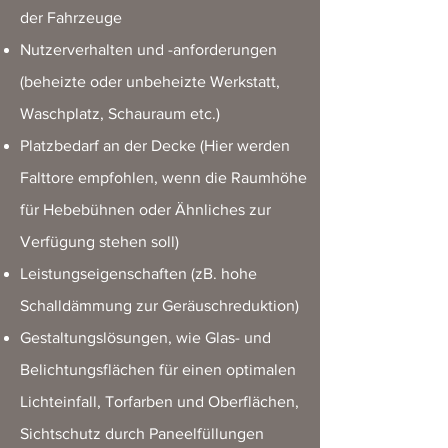
der Fahrzeuge
Nutzerverhalten und -anforderungen
(beheizte oder unbeheizte Werkstatt,
Waschplatz, Schauraum etc.)
Platzbedarf an der Decke (Hier werden
Falttore empfohlen, wenn die Raumhöhe
für Hebebühnen oder Ähnliches zur
Verfügung stehen soll)
Leistungseigenschaften (zB. hohe
Schalldämmung zur Geräuschreduktion)
Gestaltungslösungen, wie Glas- und
Belichtungsflächen für einen optimalen
Lichteinfall, Torfarben und Oberflächen,
Sichtschutz durch Paneelfüllungen