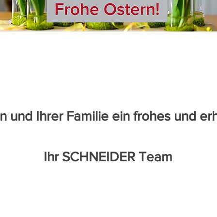
 und Ihrer Familie ein frohes und er
Ihr SCHNEIDER Team