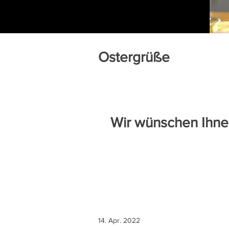
Ostergrüße
Wir wünschen Ihnen
14. Apr. 2022