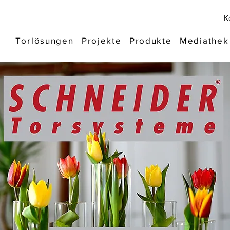
K
Torlösungen
Projekte
Produkte
Mediathek