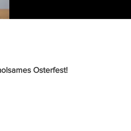
holsames Osterfest!