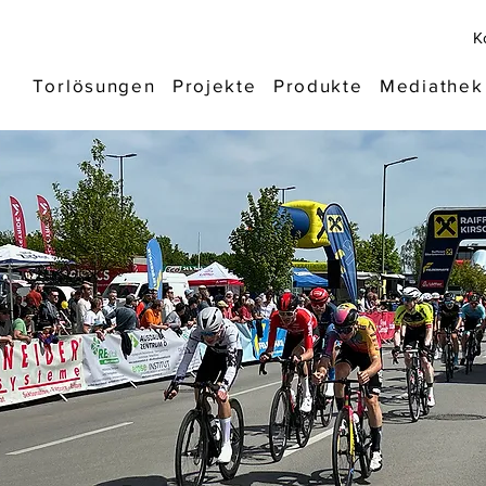
K
Torlösungen
Projekte
Produkte
Mediathek