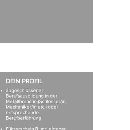
DEIN PROFIL
abgeschlossener
Berufsausbildung in der
Metallbranche (Schlosser/in,
Mechaniker/in etc.) oder
entsprechende
Berufserfahrung
Führerschein B und eigener