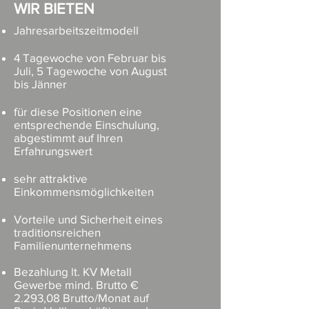
WIR BIETEN
Jahresarbeitszeitmodell
4 Tagewoche von Februar bis
Juli, 5 Tagewoche von August
bis Jänner
für diese Positionen eine
entsprechende Einschulung,
abgestimmt auf Ihren
Erfahrungswert
sehr attraktive
Einkommensmöglichkeiten
Vorteile und Sicherheit eines
traditionsreichen
Familienunternehmens
Bezahlung lt. KV Metall
Gewerbe mind. Brutto €
2.293,08 Brutto/Monat auf