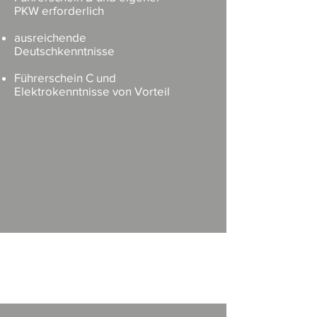
PKW erforderlich
ausreichende
Deutschkenntnisse
Führerschein C und
Elektrokenntnisse von Vorteil