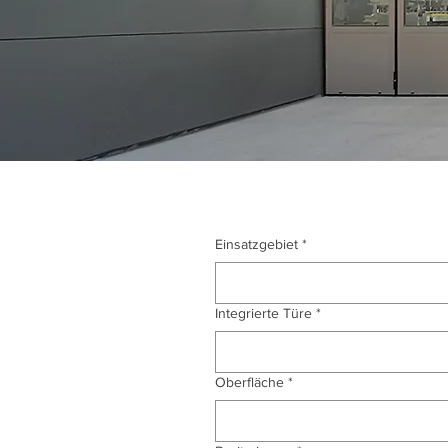
Einsatzgebiet
*
Integrierte Türe
*
Oberfläche
*