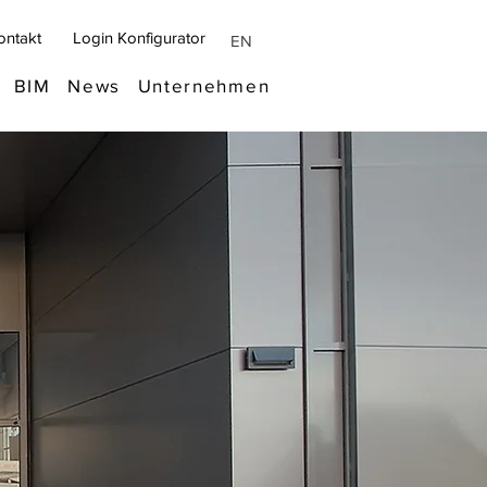
ontakt
Login Konfigurator
EN
BIM
News
Unternehmen