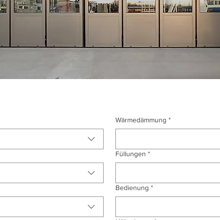
Wärmedämmung
*
Füllungen
*
Bedienung
*