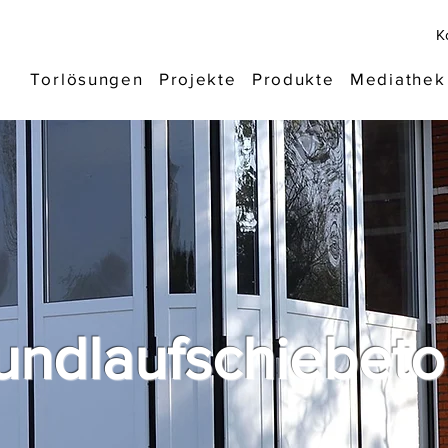
K
Torlösungen
Projekte
Produkte
Mediathek
undlaufschiebeto