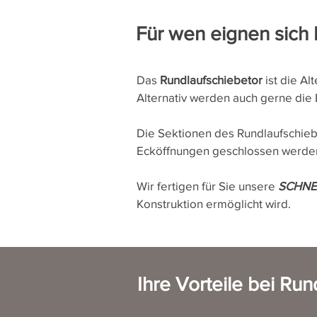
Für wen eignen sich 
Das
Rundlaufschiebetor
ist die Al
Alternativ werden auch gerne die
Die Sektionen des Rundlaufschie
Ecköffnungen geschlossen werde
Wir fertigen für Sie unsere
SCHNE
Konstruktion ermöglicht wird.
Ihre Vorteile bei
Rund