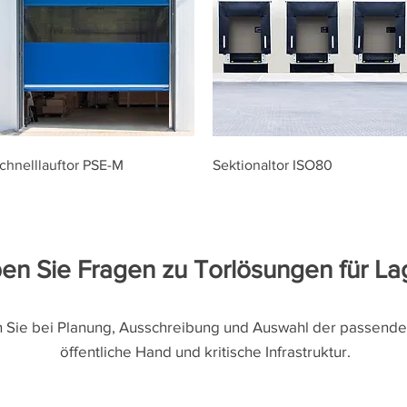
chnelllauftor PSE-M
Sektionaltor ISO80
en Sie Fragen zu Torlösungen für La
 Sie bei Planung, Ausschreibung und Auswahl der passenden
öffentliche Hand und kritische Infrastruktur.