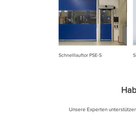
Schnelllauftor PSE-S
S
Hab
Unsere Experten unterstützen