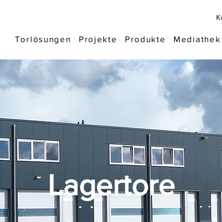
K
Torlösungen
Projekte
Produkte
Mediathek
Lagertore