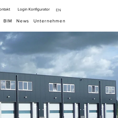
ontakt
Login Konfigurator
EN
BIM
News
Unternehmen