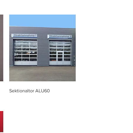
Sektionaltor ALU60