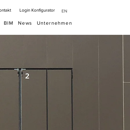
ontakt
Login Konfigurator
EN
BIM
News
Unternehmen