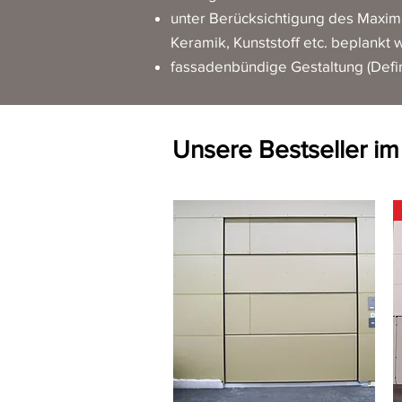
unter Berücksichtigung des Maxim
Keramik, Kunststoff etc.
beplankt 
fassadenbündige Gestaltung (Defin
Unsere Bestseller i